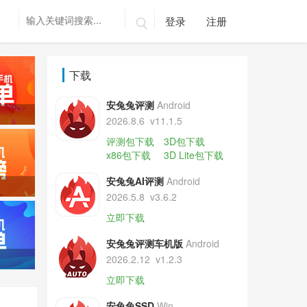
登录
注册

下载
安兔兔评测
Android
2026.8.6
v11.1.5
评测包下载
3D包下载
x86包下载
3D Lite包下载
安兔兔AI评测
Android
2026.5.8
v3.6.2
立即下载
安兔兔评测车机版
Android
2026.2.12
v1.2.3
立即下载
安兔兔SSD
Win