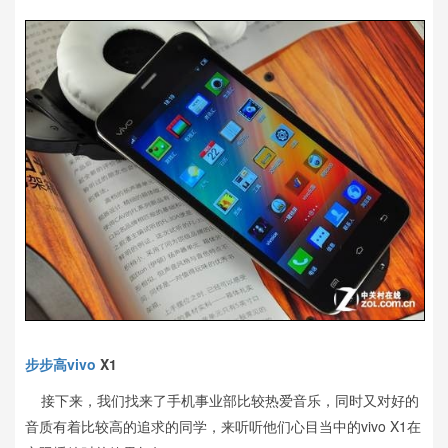
步步高vivo
X1
接下来，我们找来了手机事业部比较热爱音乐，同时又对好的
音质有着比较高的追求的同学，来听听他们心目当中的vivo X1在