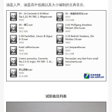
涵盖人声、涵盖高中低频以及大小编制的古典音乐。
试听曲目列表