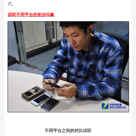
式。
试听不同平台的初步印象
不同平台之间的对比试听