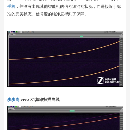
手机
，并没有出现其他智能机的信号源混乱状况，而是接近于标
准的完美状态。信号源的纯净度得到了保障。
步步高
vivo X1频率扫描曲线