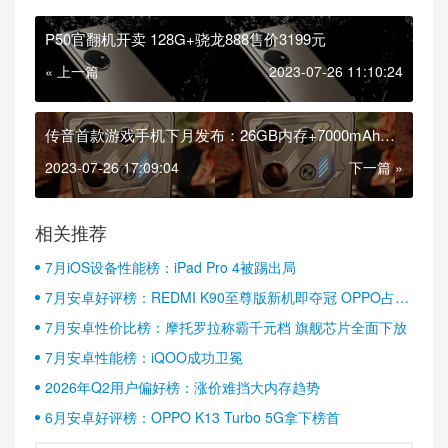
P50官翻机开卖 128G+骁龙888售价3199元
« 上一篇
2023-07-26 11:10:24
传音首款游戏手机下月发布：26GB内存+7000mAh电
池+260W快充
2023-07-26 17:09:04
下一篇 »
相关推荐
7月iOS设备性能榜：iPad Pro 4被踢出局
7月安卓好评榜：REDMI K90至尊版新机即夺冠 OPPO占据
半壁江山
7月安卓性价比榜：摩托罗拉称霸千元档 旗舰芯片全面下放
7月安卓性能榜：iQOO成功卫冕
2026年Q2用户偏好榜：涨价难挡大内存趋势
6月安卓好评榜：OPPO K13 Turbo 5G拿下榜首