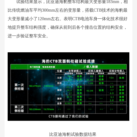
试验结果显示，比亚迪海豹整车结构最大变形量183mm，相
比传统燃油车平均300mm左右的变形量，搭载CTB技术的海豹最
大变形量减小了120mm左右。表明CTB电池车身一体化技术很好
地提升整车结构强度，确保从前到后各个撞击位置的结构安全，
进一步验证整车安全。
比亚迪海豹试验数据结果