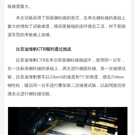
验难度极大。
本次试验采用了双面侧柱碰的形式，在单次侧柱碰的基础上
极大的增加了试验难度，模拟更极端的连环撞击工况，对于新能
源车型的考验难上加难。
比亚迪海豹CTB顺利通过挑战
比亚迪海豹CTB在本次双面侧柱碰挑战中，使用同一台车，
在一次标准侧柱碰的基础上，再次进行侧面柱碰。第一次碰撞试
验，比亚迪海豹整车以32km/h的速度和75°的角度，撞击254mm
钢性柱，随后同一台车进行叠加第二次碰撞试验，以副驾驶后排
撞击点进行侧柱碰试验。