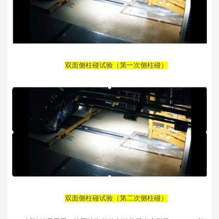
双面侧柱碰试验（第一次侧柱碰）
双面侧柱碰试验（第二次侧柱碰）