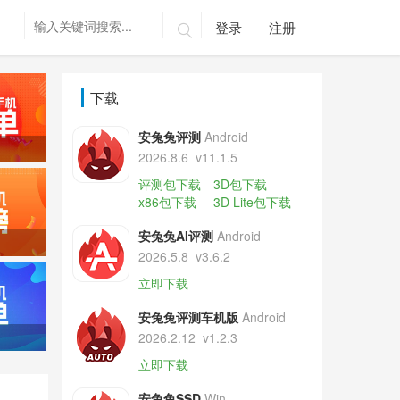
登录
注册

下载
安兔兔评测
Android
2026.8.6
v11.1.5
评测包下载
3D包下载
x86包下载
3D Lite包下载
安兔兔AI评测
Android
2026.5.8
v3.6.2
立即下载
安兔兔评测车机版
Android
2026.2.12
v1.2.3
立即下载
安兔兔SSD
Win