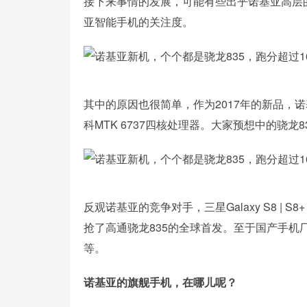
接下来事情的发展，可能有些出乎诺基亚高层的
亚智能手机的关注度。
其中的原因也很简单，作为2017年的新品，诺
科MTK 6737四核处理器。大家预想中的骁龙8
反观诺基亚的竞争对手，三星Galaxy S8 | S
抢了高通骁龙835的全球首发。至于国产手机
等。
诺基亚的旗舰手机，在哪儿呢？