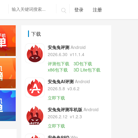
登录
注册

下载
安兔兔评测
Android
2026.6.30
v11.1.4
评测包下载
3D包下载
x86包下载
3D Lite包下载
安兔兔AI评测
Android
2026.5.8
v3.6.2
立即下载
安兔兔评测车机版
Android
2026.2.12
v1.2.3
立即下载
安兔兔SSD
Win