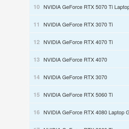
10
NVIDIA GeForce RTX 5070 Ti Lapt
11
NVIDIA GeForce RTX 3070 Ti
12
NVIDIA GeForce RTX 4070 Ti
13
NVIDIA GeForce RTX 4070
14
NVIDIA GeForce RTX 3070
15
NVIDIA GeForce RTX 5060 Ti
16
NVIDIA GeForce RTX 4080 Laptop 