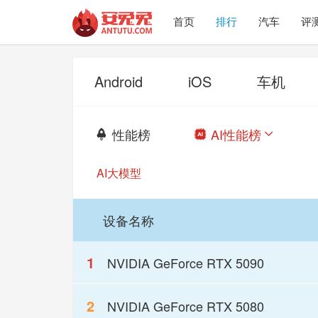
首页
排行
汽车
评
Android
iOS
车机
性能榜
AI性能榜


AI大模型
设备名称
1
NVIDIA GeForce RTX 5090
2
NVIDIA GeForce RTX 5080