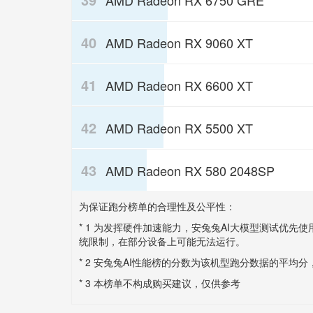
AMD Radeon RX 6750 GRE
40
AMD Radeon RX 9060 XT
41
AMD Radeon RX 6600 XT
42
AMD Radeon RX 5500 XT
43
AMD Radeon RX 580 2048SP
为保证跑分榜单的合理性及公平性：
* 1 为发挥硬件加速能力，安兔兔AI大模型测试优先
统限制，在部分设备上可能无法运行。
* 2 安兔兔AI性能榜的分数为该机型跑分数据的平均
* 3 本榜单不构成购买建议，仅供参考