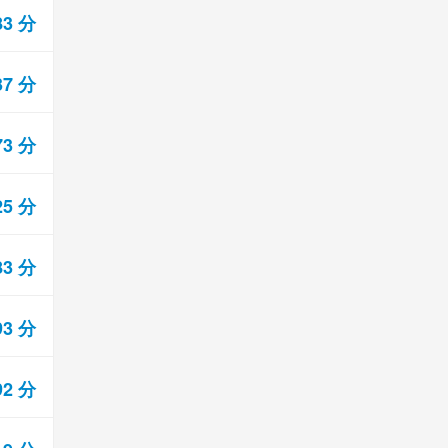
83 分
37 分
73 分
25 分
83 分
93 分
92 分