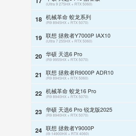
17
(Ultra 9 275HX + RTX 5060)
机械革命 蛟龙系列
18
(R9 8945HX + RTX 5070)
联想 拯救者Y7000P IAX10
19
(Ultra 7 255HX + RTX 5060)
华硕 天选6 Pro
20
(R9 9955HX + RTX 5070)
联想 拯救者R9000P ADR10
21
(R9 8945HX + RTX 5060)
机械革命 蛟龙16 Pro
22
(R9 8940HX + RTX 5070)
华硕 天选6 Pro 锐龙版2025
23
(R9 8940HX + RTX 5070)
联想 拯救者Y9000P
24
(i9-14900HX + RTX 4060)