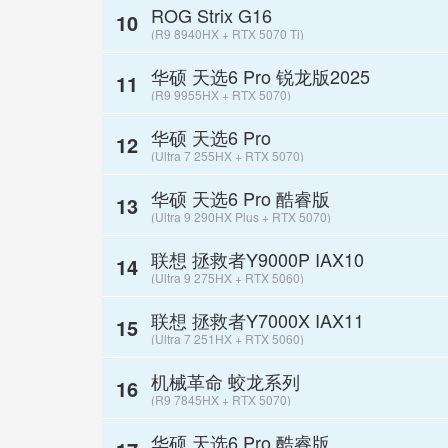
ROG Strix G16
10
(R9 8940HX + RTX 5070 Ti)
华硕 天选6 Pro 锐龙版2025
11
(R9 9955HX + RTX 5070)
华硕 天选6 Pro
12
(Ultra 7 255HX + RTX 5070)
华硕 天选6 Pro 酷睿版
13
(Ultra 9 290HX Plus + RTX 5070)
联想 拯救者Y9000P IAX10
14
(Ultra 9 275HX + RTX 5060)
联想 拯救者Y7000X IAX11
15
(Ultra 7 251HX + RTX 5060)
机械革命 蛟龙系列
16
(R9 7845HX + RTX 5070)
华硕 天选6 Pro 酷睿版