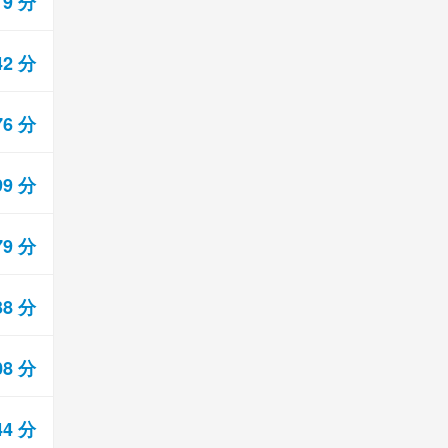
19 分
42 分
76 分
99 分
79 分
38 分
08 分
44 分