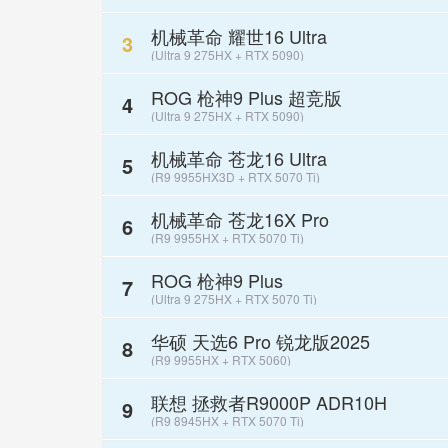
机械革命 耀世16 Ultra
3
(Ultra 9 275HX + RTX 5090)
ROG 枪神9 Plus 超竞版
4
(Ultra 9 275HX + RTX 5090)
机械革命 苍龙16 Ultra
5
(R9 9955HX3D + RTX 5070 Ti)
机械革命 苍龙16X Pro
6
(R9 9955HX + RTX 5070 Ti)
ROG 枪神9 Plus
7
(Ultra 9 275HX + RTX 5070 Ti)
华硕 天选6 Pro 锐龙版2025
8
(R9 9955HX + RTX 5060)
联想 拯救者R9000P ADR10H
9
(R9 8945HX + RTX 5070 Ti)