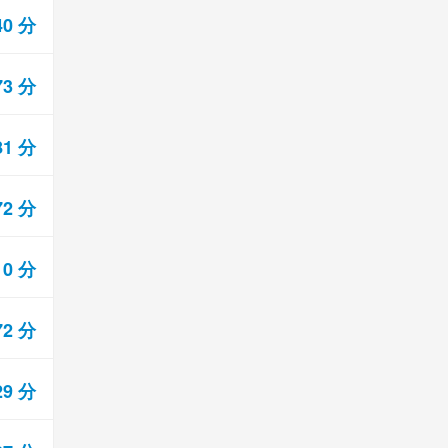
40 分
73 分
81 分
72 分
10 分
72 分
29 分