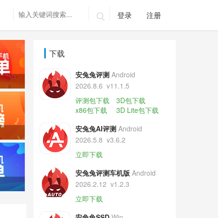
登录
注册

下载
安兔兔评测
Android
2026.8.6
v11.1.5
评测包下载
3D包下载
x86包下载
3D Lite包下载
安兔兔AI评测
Android
2026.5.8
v3.6.2
立即下载
安兔兔评测车机版
Android
2026.2.12
v1.2.3
立即下载
安兔兔SSD
Win