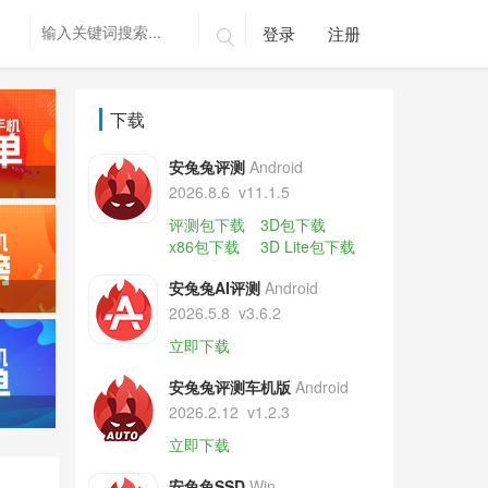
登录
注册

下载
安兔兔评测
Android
2026.8.6
v11.1.5
评测包下载
3D包下载
x86包下载
3D Lite包下载
安兔兔AI评测
Android
2026.5.8
v3.6.2
立即下载
安兔兔评测车机版
Android
2026.2.12
v1.2.3
立即下载
安兔兔SSD
Win