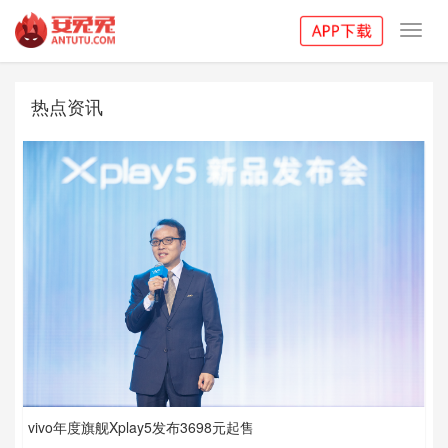
Toggl
navig
热点资讯
vivo年度旗舰Xplay5发布3698元起售