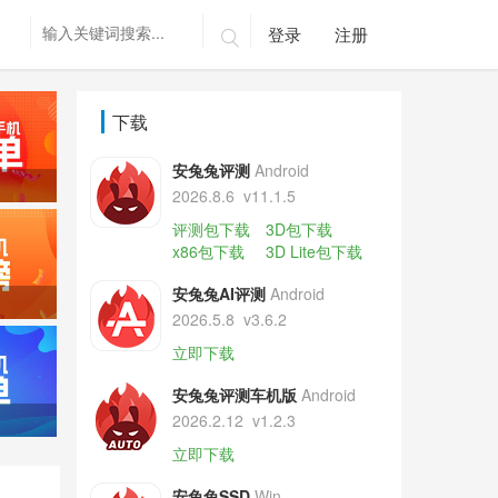
登录
注册

下载
安兔兔评测
Android
2026.8.6
v11.1.5
评测包下载
3D包下载
x86包下载
3D Lite包下载
安兔兔AI评测
Android
2026.5.8
v3.6.2
立即下载
安兔兔评测车机版
Android
2026.2.12
v1.2.3
立即下载
安兔兔SSD
Win