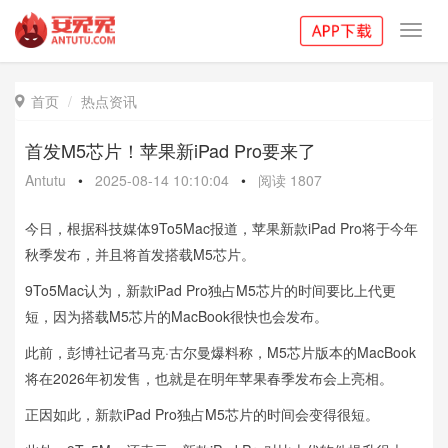
Toggl
navig
首页
热点资讯

首发M5芯片！苹果新iPad Pro要来了
Antutu
•
2025-08-14 10:10:04
•
阅读
1807
今日，根据科技媒体9To5Mac报道，苹果新款iPad Pro将于今年
秋季发布，并且将首发搭载M5芯片。
9To5Mac认为，新款iPad Pro独占M5芯片的时间要比上代更
短，因为搭载M5芯片的MacBook很快也会发布。
此前，彭博社记者马克·古尔曼爆料称，M5芯片版本的MacBook
将在2026年初发售，也就是在明年苹果春季发布会上亮相。
正因如此，新款iPad Pro独占M5芯片的时间会变得很短。