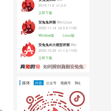
2019.11.6
v1.0.3
立即下载
安兔兔评测
Win/Linux
2025.11.14
v2.0.0.1192
Window版
Linux版
安兔兔AI大模型评测
Win
2025.10.20
v1.1.0.1103
立即下载
媒体:
抖音
公众号
视频号
B站