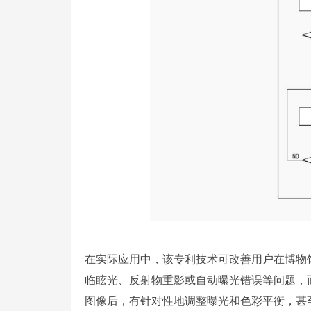
在实际应用中，该专利技术可改善用户在博物
临眩光、反射物重影或自动曝光错误等问题，
图像后，有针对性地调整曝光和色彩平衡，甚