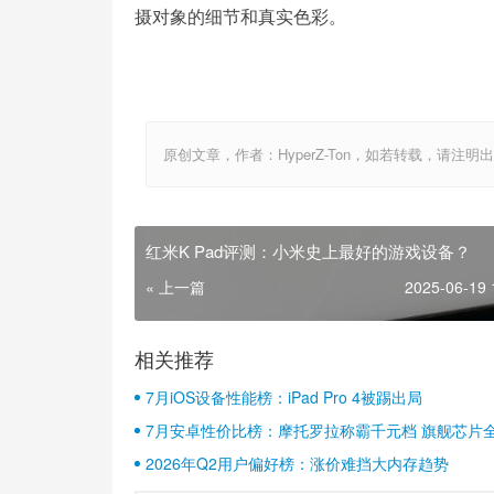
摄对象的细节和真实色彩。
原创文章，作者：HyperZ-Ton，如若转载，请注明出处：http:
红米K Pad评测：小米史上最好的游戏设备？
« 上一篇
2025-06-19 
相关推荐
7月iOS设备性能榜：iPad Pro 4被踢出局
7月安卓性价比榜：摩托罗拉称霸千元档 旗舰芯片
2026年Q2用户偏好榜：涨价难挡大内存趋势