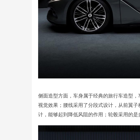
侧面造型方面，车身属于经典的旅行车造型，
视觉效果；腰线采用了分段式设计，从前翼子
计，能够起到降低风阻的作用；轮毂采用的是