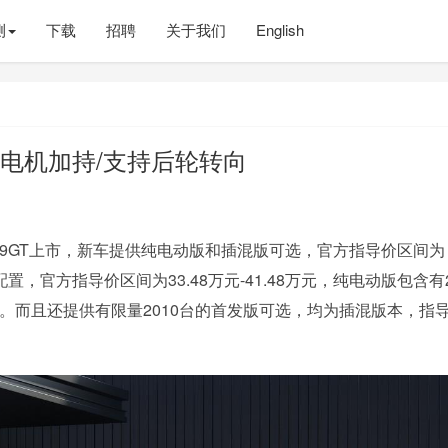
测
下载
招聘
关于我们
English
 三电机加持/支持后轮转向
Z9GT上市，新车提供纯电动版和插混版可选，官方指导价区间为
种配置，官方指导价区间为33.48万元-41.48万元，纯电动版包含有
8万元。而且还提供有限量2010台的首发版可选，均为插混版本，指