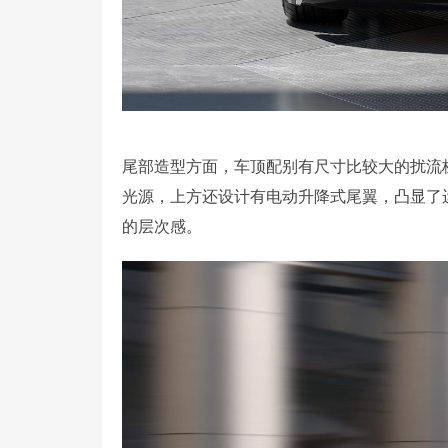
尾部造型方面，车顶配别有尺寸比较大的扰流
光源，上方还设计有电动升降式尾翼，凸显了
的层次感。