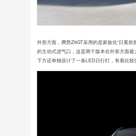
外形方面，腾势Z9GT采用的是家族化“日冕
的主动式进气口，这是两个版本在外形方面最
下方还单独设计了一条LED日行灯，有着比较