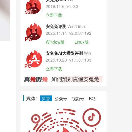
2019.11.6
v1.0.3
立即下载
安兔兔评测
Win/Linux
2025.11.14
v2.0.0.1192
Window版
Linux版
安兔兔AI大模型评测
Win
2025.10.20
v1.1.0.1103
立即下载
媒体:
抖音
公众号
视频号
B站