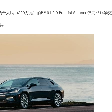
20万元）的FF 91 2.0 Futurist Alliance仅完成14辆
待。