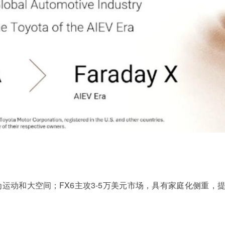
为运动和大空间；FX6主攻3-5万美元市场，具有家庭化侧重，