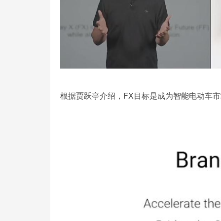
根据贾跃亭介绍，FX目标是成为智能电动车市