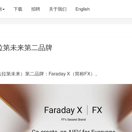
测
下载
招聘
关于我们
English
拉第未来第二品牌
（法拉第未来）第二品牌：Faraday X（简称FX）。