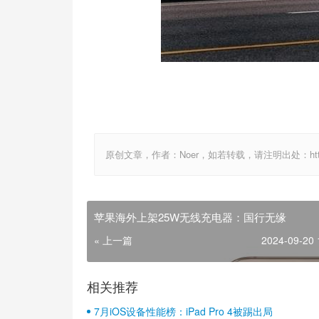
原创文章，作者：Noer，如若转载，请注明出处：http://www.
苹果海外上架25W无线充电器：国行无缘
« 上一篇
2024-09-20 
相关推荐
7月iOS设备性能榜：iPad Pro 4被踢出局