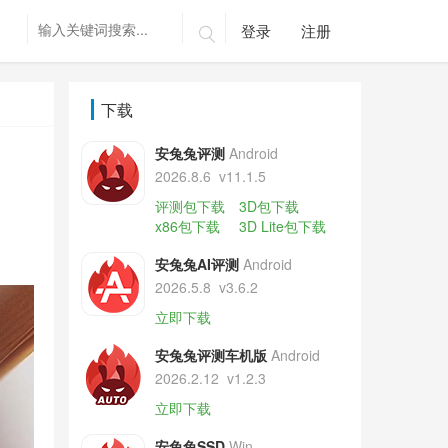
登录
注册

下载
安兔兔评测
Android
2026.8.6
v11.1.5
评测包下载
3D包下载
x86包下载
3D Lite包下载
安兔兔AI评测
Android
2026.5.8
v3.6.2
立即下载
安兔兔评测车机版
Android
2026.2.12
v1.2.3
立即下载
安兔兔SSD
Win