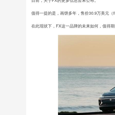
目前，关于FX的更多信息暂未公布。
值得一提的是，画饼多年，售价30.9万美元（约合人民币2
在此现状下，FX这一品牌的未来如何，值得期