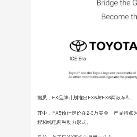
据悉，FX品牌计划推出FX5与FX6两款车型。
其中，FX5预计定价在2-3万美金，产品特点
程和纯电两种动力形式。