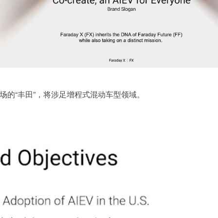
场的“丰田”，将涉足增程式混动车型领域。