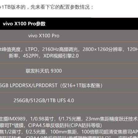
+1TB版本的，先来看下它的配置参数情况：