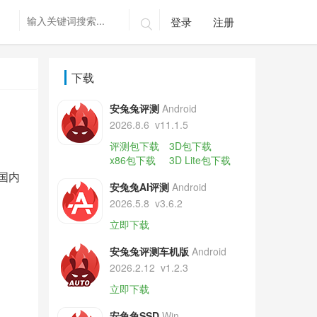
登录
注册

下载
安兔兔评测
Android
2026.8.6
v11.1.5
评测包下载
3D包下载
x86包下载
3D Lite包下载
国内
安兔兔AI评测
Android
2026.5.8
v3.6.2
立即下载
安兔兔评测车机版
Android
2026.2.12
v1.2.3
立即下载
安兔兔SSD
Win