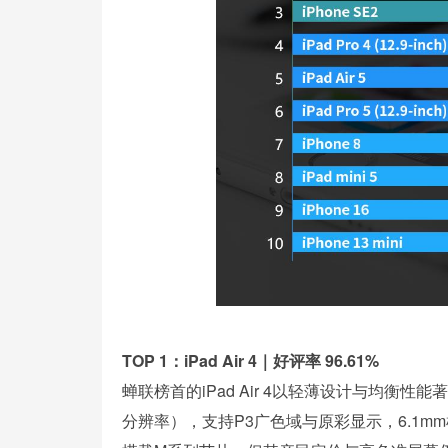
TOP 1：iPad Air 4｜好评率 96.61%
蝉联榜首的iPad Air 4以轻薄设计与均衡性能著称。
分辨率），支持P3广色域与原彩显示，6.1mm