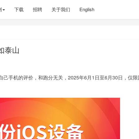
测
下载
招聘
关于我们
English
如泰山
己手机的评价，和跑分无关，2025年6月1日至6月30日，仅限