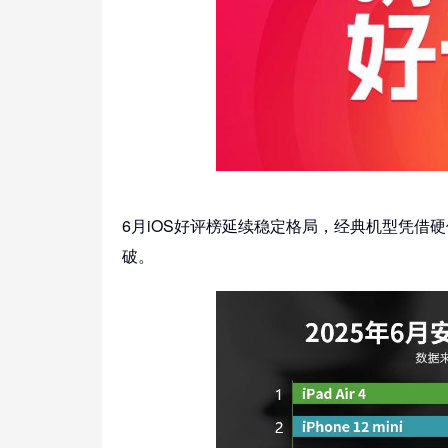
6月iOS好评榜延续稳定格局，经典机型凭借
破。