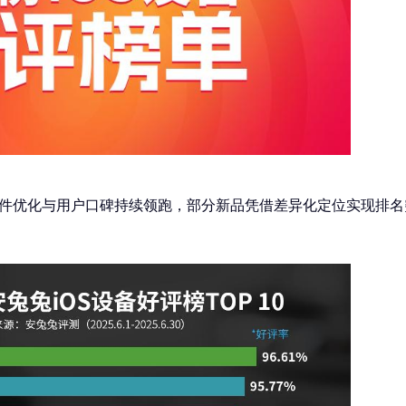
硬件优化与用户口碑持续领跑，部分新品凭借差异化定位实现排名