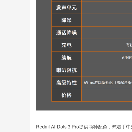
Redmi AirDots 3 Pro提供两种配色，笔