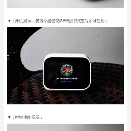
▼ | 开机展示，安装小爱音箱APP进行绑定后才可使用；
▼ | 时钟功能展示；