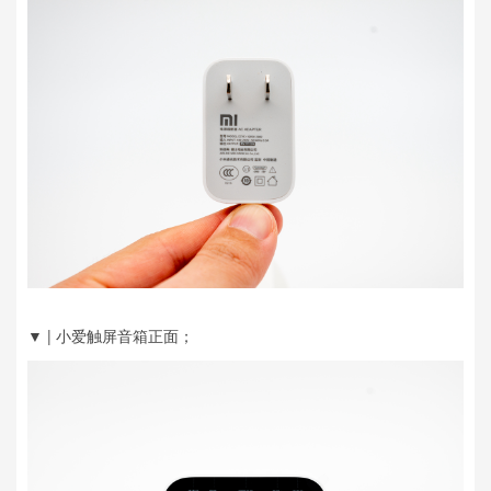
▼ | 小爱触屏音箱正面；