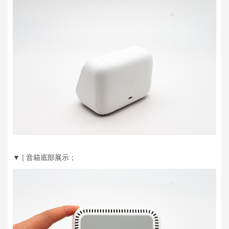
▼ | 音箱底部展示；