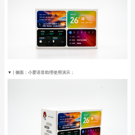
▼ | 侧面：小爱语音助理使用演示；