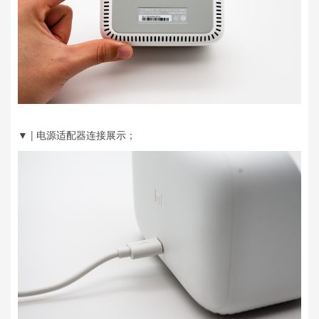
▼ | 电源适配器连接展示；