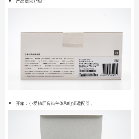
▼ | 产品信息介绍；
▼ | 开箱：小爱触屏音箱主体和电源适配器；