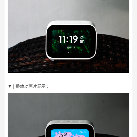
▼ | 播放动画片展示；