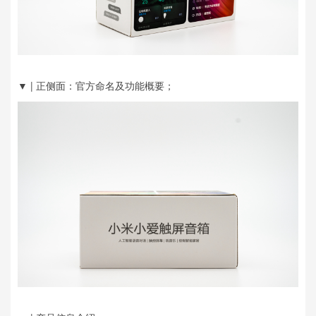
▼ | 正侧面：官方命名及功能概要；