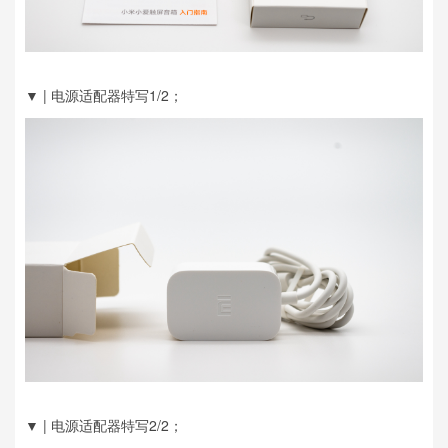
▼ | 电源适配器特写1/2；
▼ | 电源适配器特写2/2；