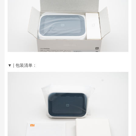
▼ | 包装清单：