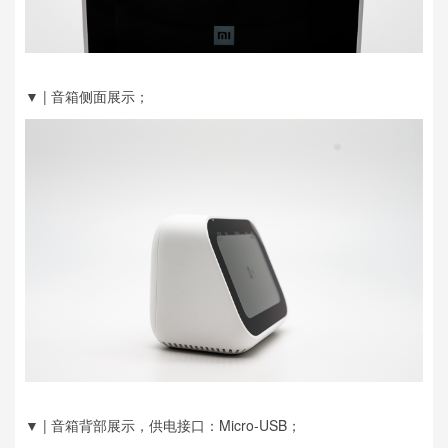
▼ | 音箱侧面展示；
▼ | 音箱背部展示，供电接口：Micro-USB；