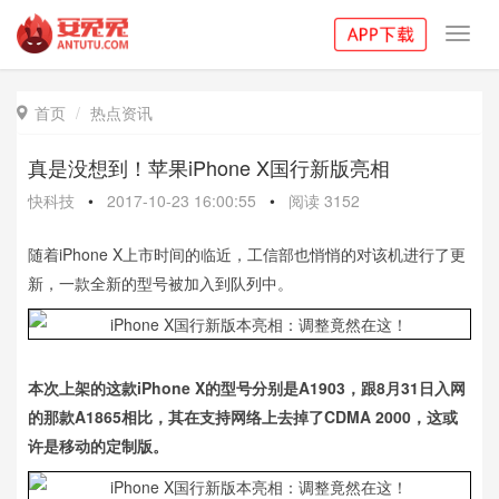
Toggl
navig
首页
热点资讯

真是没想到！苹果iPhone X国行新版亮相
快科技
•
2017-10-23 16:00:55
•
阅读
3152
随着iPhone X上市时间的临近，工信部也悄悄的对该机进行了更
新，一款全新的型号被加入到队列中。
本次上架的这款iPhone X的型号分别是A1903，跟8月31日入网
的那款A1865相比，其在支持网络上去掉了CDMA 2000，这或
许是移动的定制版。