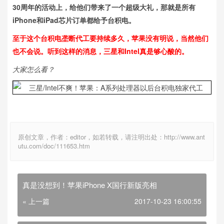
30周年的活动上，给他们带来了一个超级大礼，那就是所有
iPhone和iPad芯片订单都给予台积电。
至于这个台积电垄断代工要持续多久，苹果没有明说，当然他们
也不会说。听到这样的消息，三星和Intel真是够心酸的。
大家怎么看？
原创文章，作者：editor，如若转载，请注明出处：http://www.ant
utu.com/doc/111653.htm
真是没想到！苹果iPhone X国行新版亮相
« 上一篇
2017-10-23 16:00:55