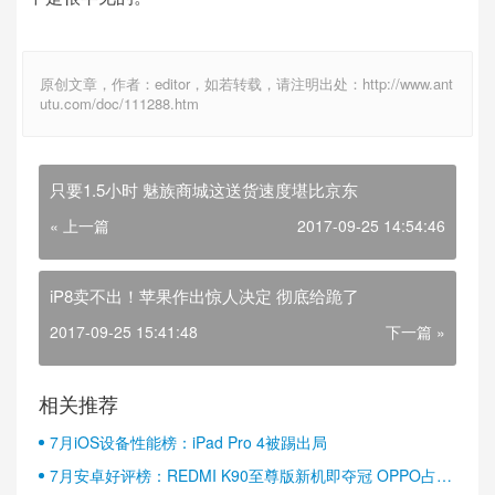
原创文章，作者：editor，如若转载，请注明出处：http://www.ant
utu.com/doc/111288.htm
只要1.5小时 魅族商城这送货速度堪比京东
« 上一篇
2017-09-25 14:54:46
iP8卖不出！苹果作出惊人决定 彻底给跪了
2017-09-25 15:41:48
下一篇 »
相关推荐
7月iOS设备性能榜：iPad Pro 4被踢出局
7月安卓好评榜：REDMI K90至尊版新机即夺冠 OPPO占据