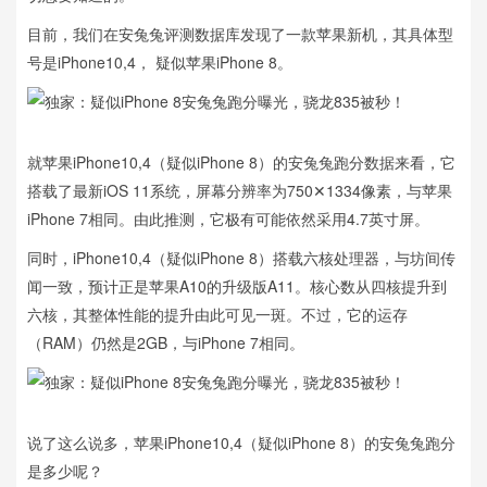
目前，我们在安兔兔评测数据库发现了一款苹果新机，其具体型
号是iPhone10,4，
疑似苹果iPhone 8。
就苹果iPhone10,4（疑似iPhone 8）的安兔兔跑分数据来看，它
搭载了最新iOS 11系统，屏幕分辨率为750✕1334像素，与苹果
iPhone 7相同。由此推测，它极有可能依然采用4.7英寸屏。
同时，iPhone10,4（疑似iPhone 8）搭载六核处理器，与坊间传
闻一致，预计正是苹果A10的升级版A11。核心数从四核提升到
六核，其整体性能的提升由此可见一斑。不过，它的运存
（RAM）仍然是2GB，与iPhone 7相同。
说了这么说多，苹果iPhone10,4（疑似iPhone 8）的安兔兔跑分
是多少呢？