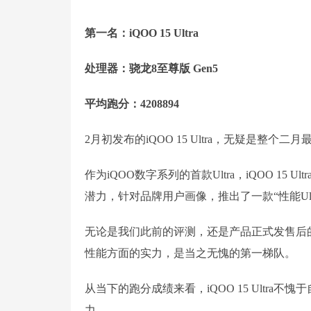
第一名：iQOO 15 Ultra
处理器：骁龙8至尊版 Gen5
平均跑分：4208894
2月初发布的iQOO 15 Ultra，无疑是整个
作为iQOO数字系列的首款Ultra，iQOO 1
潜力，针对品牌用户画像，推出了一款“性能Ultr
无论是我们此前的评测，还是产品正式发售后的用户
性能方面的实力，是当之无愧的第一梯队。
从当下的跑分成绩来看，iQOO 15 Ultra不愧于
力。