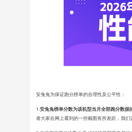
安兔兔为保证跑分榜单的合理性及公平性：
1
安兔兔榜单分数为该机型当月全部跑分数据
.
者大家在网上看到的一些截图有所差距，我们