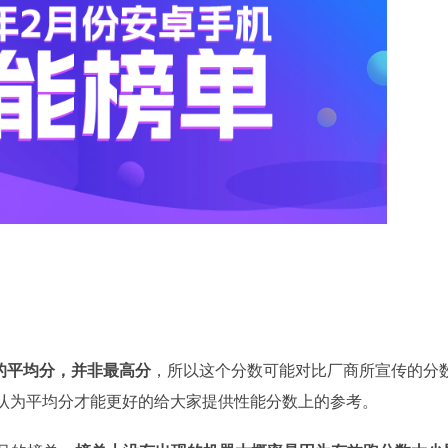
的平均分，并非最高分
，所以这个分数可能对比厂商所宣传的分
认为平均分才能更好的给大家提供性能分数上的参考。