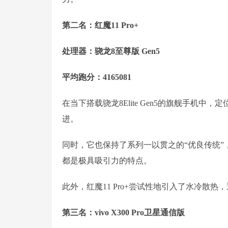
第二名：红魔11 Pro+
处理器：骁龙8至尊版 Gen5
平均跑分：4165081
在当下搭载骁龙8Elite Gen5的旗舰手机中
进。
同时，它也保持了系列一以贯之的“优良传统
都是极具吸引力的特点。
此外，红魔11 Pro+尝试性地引入了水冷散
第三名：vivo X300 Pro卫星通信版