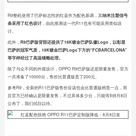
R9整机使用了巴萨标志性的红蓝作为配色基调，其
纳米注塑信号
条采用了红色设计
，由此推测这一代R11也有可能采用类似设
计。
此外，
R9巴萨版背部还提供了18K镀金巴萨队徽Logo，以彰显
巴萨的冠军气质，18K镀金巴萨Logo下方的“FCBARCELONA”
等字样经过了高温镭雕处理。
除了与众不同的外观设计，OPPO R9巴萨版还是限量发售，官方
一共准备了10000台，售价比普通版贵了200元。
参考R9，全新的R11巴萨版售价应该也会比普通版稍贵一点，而
且官方已经确认是限量发售，不过具体多少台，只能等到8月8日
公布了，我们拭目以待。