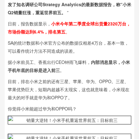
发了知名调研公司Strategy Analytics的最新数据报告，称“小米
Q2销量狂涨，重返世界前五。 ​​​​
”
日前，报告数据显示，
小米今年第二季度全球出货量2320万台，
市场份额达到6.4%，排名第五
。
SA的统计数据和小米官方公布的数据仅相差4万台，基本一致，
可以看作统计方法不同造成的误差。
据小米前员工、香蕉出行CEO钟雨飞爆料，
内部消息显示，小米
手机年底的目标是进入前三
。
目前，排在小米之前的还有三星、苹果、华为、OPPO。三星、
苹果优势巨大，短期内超越不太现实，这也就意味着，小米现在
最大的对手就是华为和OPPO了。
你觉得小米能超过华为和OPPO吗？