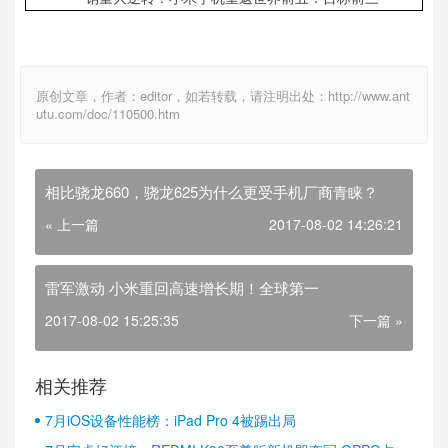
原创文章，作者：editor，如若转载，请注明出处：http://www.ant
utu.com/doc/110500.htm
相比骁龙660，骁龙625为什么更受手机厂商青睐？
« 上一篇
2017-08-02 14:26:21
雷军激动 小米重回高速增长期！全球第一
2017-08-02 15:25:35
下一篇 »
相关推荐
7月iOS设备性能榜：iPad Pro 4被踢出局