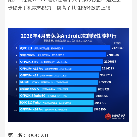
步提升手机散热能力，拔高了其性能释放的上限。
第一名：iQOO Z11