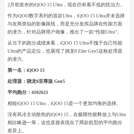
2月初发布的iQOO 15 Ultra，现在仍有着不低的统治力。
作为iQOO数字系列的首款Ultra，iQOO 15 Ultra并未选择
与友商类似的影像路线，而是充分发挥品牌在性能方面
的潜力，针对品牌用户画像，推出了一款“性能Ultra”。
从当下的跑分成绩来看，iQOO 15 Ultra不愧于自己性能
Ultra的产品定位，也展现了骁龙8 Elite Gen5这枚处理器
的潜力。
第一名：iQOO 15
处理器：骁龙8至尊版 Gen5
平均跑分：4102621
。
相较iQOO 15 Ultra，iQOO 15是一个更加均衡的选择
没有风冷主动散热的iQOO 15，在极限性能释放上与Ultra
相比略逊一筹，这也直接表现在了两款机型的平均跑分
差异上。