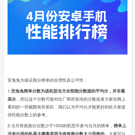
安兔兔为保证跑分榜单的合理性及公平性：
1
安兔兔榜单分数为该机型当月全部跑分数据的平均分，并非最
.
高分
，所以这个分数可能对比厂商所宣传的分数或者大家在网上
看到的一些截图有所差距，我们认为平均分才能更好的给大家提
供性能分数上的参考。
2
当月有效跑分次数少于1000的机型不参与当月的榜单，
榜单上
.
没有出现的机器大概率是因为有效跑分数太少导致的，
大家可以