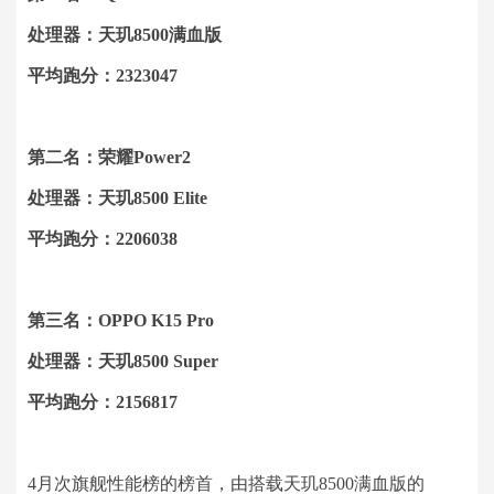
处理器：天玑8500满血版
平均跑分：2323047
第二名：荣耀Power2
处理器：天玑8500 Elite
平均跑分：2206038
第三名：OPPO K15 Pro
处理器：天玑8500 Super
平均跑分：2156817
4月次旗舰性能榜的榜首，由搭载天玑8500满血版的