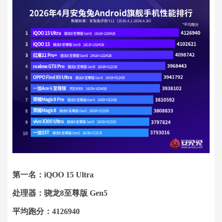
第一名：iQOO 15 Ultra
处理器：骁龙8至尊版 Gen5
平均跑分：4126940