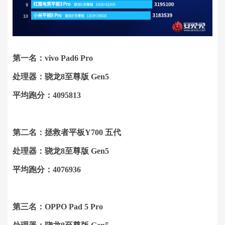
第一名：vivo Pad6 Pro
处理器：骁龙8至尊版 Gen5
平均跑分：4095813
第二名：拯救者平板Y700 五代
处理器：骁龙8至尊版 Gen5
平均跑分：4076936
第三名：OPPO Pad 5 Pro