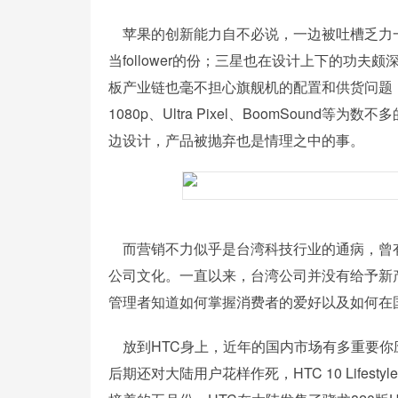
苹果的创新能力自不必说，一边被吐槽乏力一
当follower的份；三星也在设计上下的功
板产业链也毫不担心旗舰机的配置和供货问题
1080p、Ultra Pixel、BoomSou
边设计，产品被抛弃也是情理之中的事。
而营销不力似乎是台湾科技行业的通病，曾
公司文化。一直以来，台湾公司并没有给予新
管理者知道如何掌握消费者的爱好以及如何在
放到HTC身上，近年的国内市场有多重要你
后期还对大陆用户花样作死，HTC 10 Lif