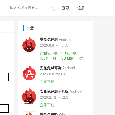
登录
注册

下载
安兔兔评测
Android
2026.8.6
v11.1.5
评测包下载
3D包下载
x86包下载
3D Lite包下载
安兔兔AI评测
Android
2026.5.8
v3.6.2
立即下载
安兔兔评测车机版
Android
2026.2.12
v1.2.3
立即下载
安兔兔SSD
Win