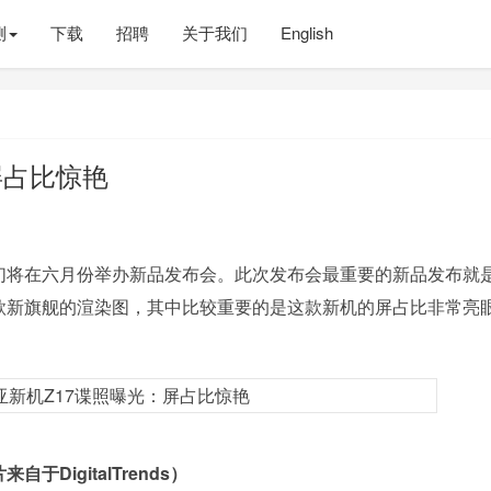
测
下载
招聘
关于我们
English
屏占比惊艳
将在六月份举办新品发布会。此次发布会最重要的新品发布就
这款新旗舰的渲染图，其中比较重要的是这款新机的屏占比非常亮
DigitalTrends）