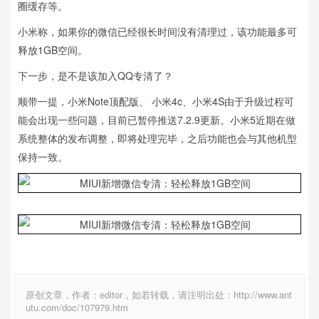
圈缓存等。
小米称，如果你的微信已经很长时间没有清理过，该功能最多可
释放1GB空间。
下一步，是不是该加入QQ专清了？
顺带一提，小米Note顶配版、 小米4c、小米4S由于升级过程可
能会出现一些问题，目前已暂停推送7.2.9更新。小米5近期在做
系统整体的发布调整，即将处理完毕，之后功能也会与其他机型
保持一致。
原创文章，作者：editor，如若转载，请注明出处：http://www.ant
utu.com/doc/107979.htm