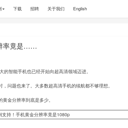
测
下载
招聘
关于我们
English
辨率竟是……
掌大的智能手机也已经开始向超高清领域迈进。
时，问题也来了。大多数超高清手机的续航都不够理想。
的黄金分辨率到底是多少。