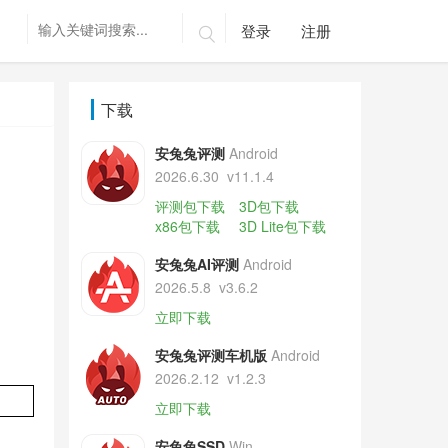
登录
注册

下载
安兔兔评测
Android
2026.6.30
v11.1.4
评测包下载
3D包下载
x86包下载
3D Lite包下载
安兔兔AI评测
Android
2026.5.8
v3.6.2
立即下载
安兔兔评测车机版
Android
2026.2.12
v1.2.3
立即下载
安兔兔SSD
Win