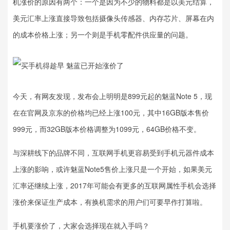
机涨价的原因有两个：一个是因为不少的物料都是以美元结算，
美元汇率上涨直接导致包括摄像头传感器、内存芯片、屏幕在内
的成本价格上涨；另一个则是手机零配件供应量的问题。
今天，有网友发现，发布会上明明是899元起的魅蓝Note 5，现
在在官网及京东的价格均已经上涨100元，其中16GB版本售价
999元，而32GB版本价格调整为1099元，64GB价格不变。
与深耕线下的品牌不同，互联网手机更容易受到手机元器件成本
上涨的影响，或许魅蓝Note5售价上涨只是一个开始，如果美元
汇率还继续上涨，2017年可能会有更多的互联网属性手机会选择
涨价来保证生产成本，有换机需求的用户们可要早作打算啦。
手机要涨价了，大家会选择现在就入手吗？