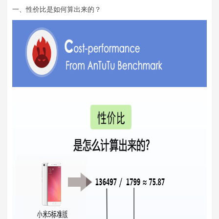
一、性价比是如何算出来的？