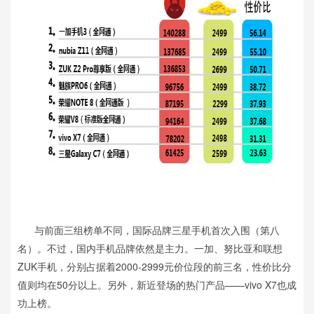
与前面三组榜单不同，国际品牌三星手机首次入围（第八
名）。不过，国内手机品牌依然是主力。一加、努比亚和联想
ZUK手机，分别占据着2000-2999元价位段的前三名，性价比分
值则均在50分以上。另外，新近登场的热门产品——vivo X7也成
功上榜。