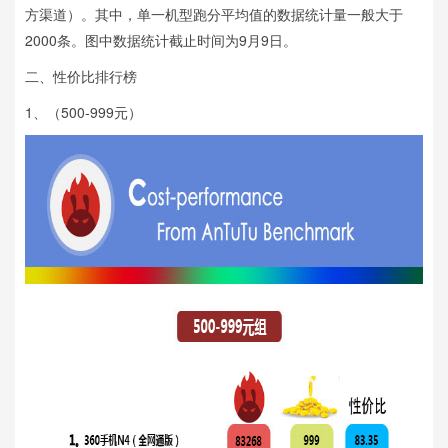
方渠道）。其中，单一机型跑分平均值的数据统计量一般大于
2000条。图中数据统计截止时间为9月9日。
二、性价比排行榜
1、（500-999元）