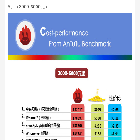
5、（3000-6000元）