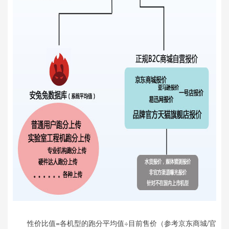
性价比值=各机型的跑分平均值÷目前售价（参考京东商城/官