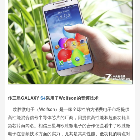
传三星GALAXY
S4
采用了Wolfson的音频技术
欧胜微电子（Wolfson）是一家全球性的为消费电子市场提供
高性能混合信号半导体芯片的厂商，因提供高性能和超低功耗音
频芯片而闻名。相信三星与欧胜微电子的合作便是看中了欧胜微
电子在音频技术方面的实力，尤其是其高性能、低功耗的特点对