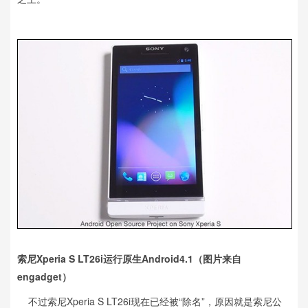
索尼Xperia S LT26i运行原生Android4.1（图片来自
engadget）
不过索尼Xperia S LT26i现在已经被“除名”，原因就是索尼公