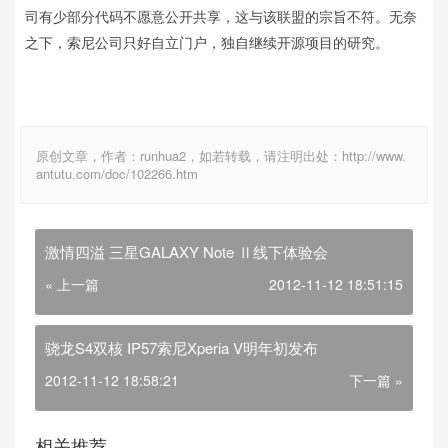
司有少部分代码不愿意公开共享，这与该联盟的宗旨不符。无奈
之下，索尼公司只好自立门户，独自继续开源项目的研究。
原创文章，作者：runhua2，如若转载，请注明出处：http://www.
antutu.com/doc/102266.htm
激情四溢 三星GALAXY Note Ⅱ线下体验会
« 上一篇
2012-11-12 18:51:15
骁龙S4双核 IP57索尼Xperia V明年初发布
2012-11-12 18:58:21
下一篇 »
相关推荐