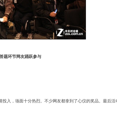
答题环节网友踊跃参与
情投入，场面十分热烈。不少网友都拿到了心仪的奖品。最后活