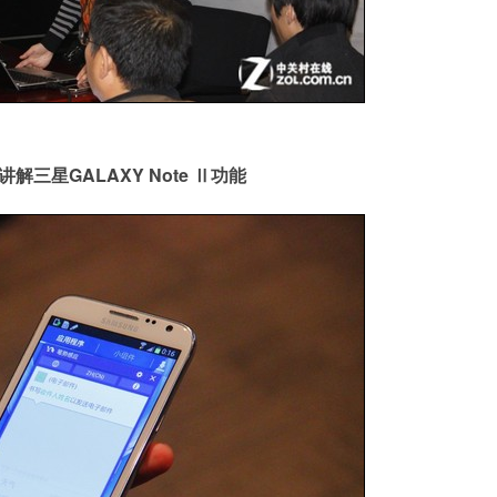
解三星GALAXY Note Ⅱ功能