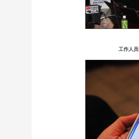
工作人员讲