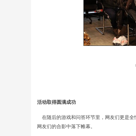
活动取得圆满成功
在随后的游戏和问答环节里，网友们更是全
网友们的合影中落下帷幕。