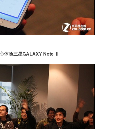
体验三星GALAXY Note Ⅱ