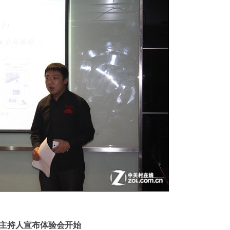
主持人宣布体验会开始