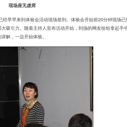
现场座无虚席
经早早来到体验会活动现场签到。体验会开始前20分钟现场已
网友的强大吸引力。随着主持人宣布活动开始，到场的网友纷纷拿起手
人员的讲解，一边开始体验。