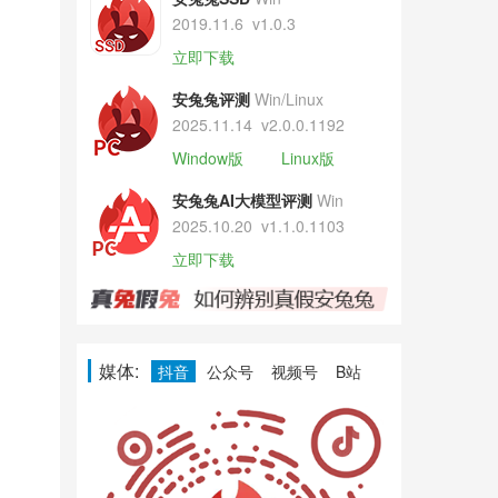
2019.11.6
v1.0.3
立即下载
安兔兔评测
Win/Linux
2025.11.14
v2.0.0.1192
Window版
Linux版
安兔兔AI大模型评测
Win
2025.10.20
v1.1.0.1103
立即下载
媒体:
抖音
公众号
视频号
B站