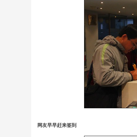
网友早早赶来签到