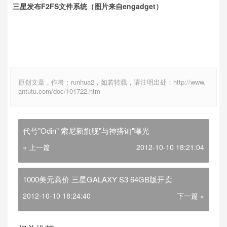
三星发布F2FS文件系统（图片来自engadget）
原创文章，作者：runhua2，如若转载，请注明出处：http://www.
antutu.com/doc/101722.htm
代号"Odin" 索尼新旗舰"与神搭讪"曝光
« 上一篇
2012-10-10 18:21:04
1000美元高价 三星GALAXY S3 64GB版开卖
2012-10-10 18:24:40
下一篇 »