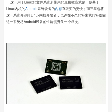
这一用于Linux的文件系统所带来的直接效应就是，使基于
Linux内核的
Android
系统设备的
内存
存取变的更快；而三星也将
这一系统开源给Linux内核开发者，也许在不久的将来我们将依靠
这一系统将Android设备的性能提升又一个档次。