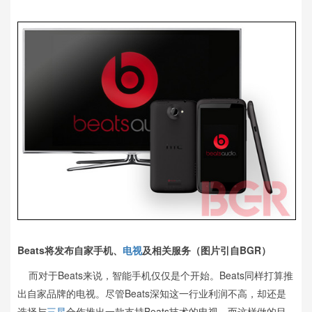
Beats将发布自家手机、
电视
及相关服务（图片引自BGR）
而对于Beats来说，智能手机仅仅是个开始。Beats同样打算推
出自家品牌的电视。尽管Beats深知这一行业利润不高，却还是
选择与
三星
合作推出一款支持Beats技术的电视。而这样做的目