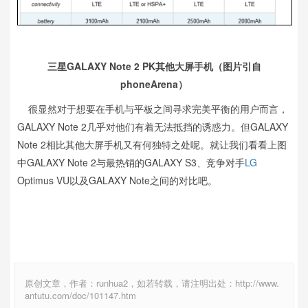
三星GALAXY Note 2 PK其他大屏手机（图片引自
phoneArena）
很显然对于想要在手机与平板之间寻求完美平衡的用户而言，
GALAXY Note 2几乎对他们有着无法抵挡的诱惑力。但GALAXY
Note 2相比其他大屏手机又有何独特之处呢。就让我们看看上图
中GALAXY Note 2与最热销的GALAXY S3、竞争对手
LG
Optimus VU以及GALAXY Note之间的对比吧。
原创文章，作者：runhua2，如若转载，请注明出处：http://www.
antutu.com/doc/101147.htm