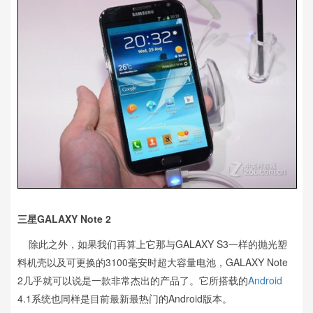
三星GALAXY Note 2
除此之外，如果我们再算上它那与GALAXY S3一样的抛光塑
料机壳以及可更换的3100毫安时超大容量电池，GALAXY Note
2几乎就可以说是一款非常杰出的产品了。它所搭载的
Android
4.1系统也同样是目前最新最热门的Android版本。