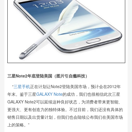
三星Note2年底登陆美国（图片引自瘾科技）
“
三星手机
正在计划让Note2登陆美国市场，预计会在2012年
年末。鉴于三星
GALAXY Note
的成功，我们也很相信此次三星
GALAXY Note2可以延续这种良好状态，为消费者带来更智能、
更强大、更有创造力的独特体验。不过目前，我们还没有具体的
销售日期以及出货量计划，但我们也会陆续公布我们在美国市场
上的策略。”