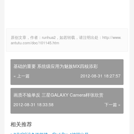
原创文章，作者：runhua2，如若转载，请注明出处：http://www.
antutu.com/doc/101145.htm
基础的重要 系统级应用为魅族MX四核添彩
« 上一篇
2012-08-31 18:27:57
画质不输单反 三星GALAXY Camera样张欣赏
2012-08-31 18:33:58
下一篇 »
相关推荐