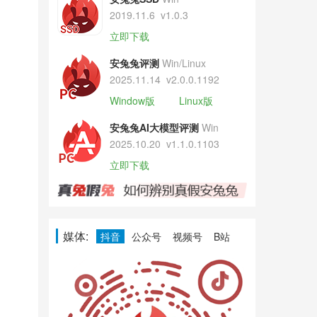
2019.11.6
v1.0.3
立即下载
安兔兔评测
Win/Linux
2025.11.14
v2.0.0.1192
Window版
Linux版
安兔兔AI大模型评测
Win
2025.10.20
v1.1.0.1103
立即下载
媒体:
抖音
公众号
视频号
B站