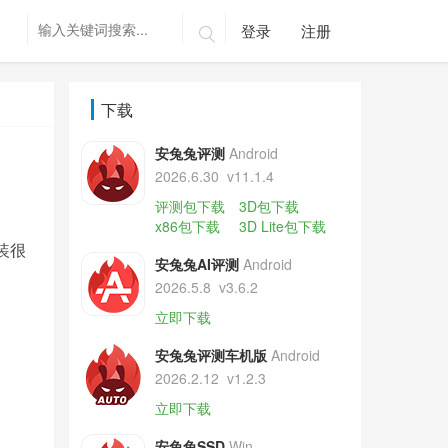
登录
注册

下载
安兔兔评测
Android
2026.6.30
v11.1.4
评测包下载
3D包下载
x86包下载
3D Lite包下载
装很
安兔兔AI评测
Android
2026.5.8
v3.6.2
立即下载
安兔兔评测车机版
Android
2026.2.12
v1.2.3
立即下载
安兔兔SSD
Win