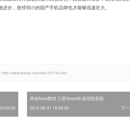
地进步，曾经弱小的国产手机品牌也才能够迅速壮大。
ww.antutu.com/doc/101144.htm
再创Note辉煌 三星Note2年底登陆美国
18:25:02
2012-08-31 18:29:52
下一