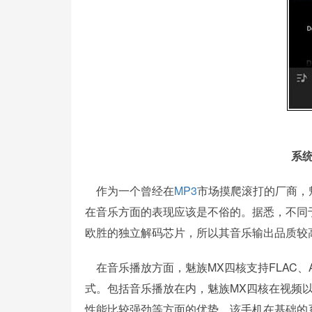
系
作为一个曾经在
MP3
市场摸爬滚打的厂商，
在音乐方面的表现应该是不俗的。据悉，不同
欧胜的独立解码芯片，所以其音乐输出品质较
在音乐播放方面，魅族MX四核支持FLAC、APE
式。包括音乐播放在内，魅族MX四核在视频
性能比较强劲等方面的优势，该手机在基础的