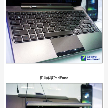
图为华硕PadFone