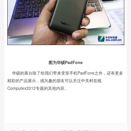
图为华硕PadFone
华硕的展台除了给我们带来变形手机PadFone之外，还有更多
精彩的产品展示，感兴趣的朋友可以关注
中关村在线
Computex2012专题的其他内容。