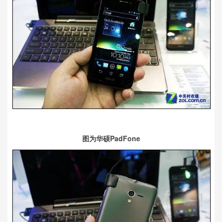
图为华硕PadFone