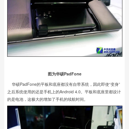
图为华硕PadFone
华硕PadFone的平板和底座都没有自带系统，因此即使“变身”
之后系统使用的还是手机上的Android 4.0。平板和底座里都设计
的是电池，这极大的增加了手机的续航时间。