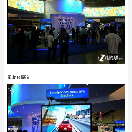
图:Intel展台