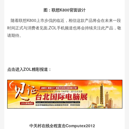
图：联想K800背面设计
随着联想K800上市步伐的临近，相信这款产品将会在未来一段
时间正式与消费者见面,ZOL手机频道也将会持续关注此产品，敬
请期待。
点击进入ZOL精彩报道：
中关村在线全程直击Computex2012