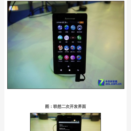
图：联想二次开发界面