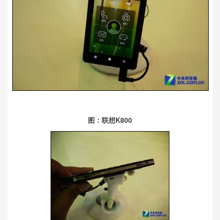
图：联想K800