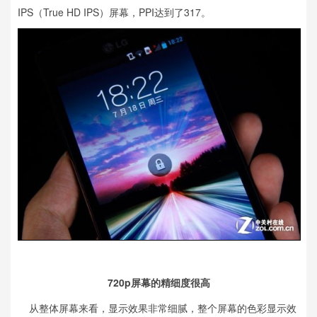
IPS（True HD IPS）屏幕，PPI达到了317。
720p屏幕的精细度很高
从整体屏幕来看，显示效果非常细腻，整个屏幕的色彩显示效