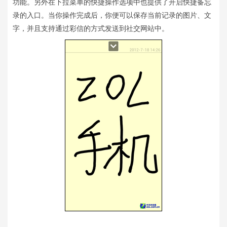
功能。另外在下拉菜单的快捷操作选项中也提供了开启快捷备忘
录的入口。当你操作完成后，你便可以保存当前记录的图片、文
字，并且支持通过彩信的方式发送到社交网站中。