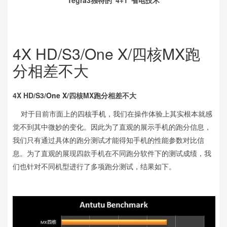
Tegra3独特的“4+1”省电技术
4X HD/S3/One X/四核MX跑
分相差不大
4X HD/S3/
One X
/四核MX跑分相差不大
对于目前市面上的四核
手机
，我们在操作体验上其实根本就感
觉不到其中微妙的变化。因此为了直观的展示手机的跑分信息，
我们只有通过具体的跑分测试才能得知手机的性能参数对比信
息。为了直观的展现四款手机在不同跑分软件下的测试成绩，我
们也针对不同机型进行了多项跑分测试，结果如下。