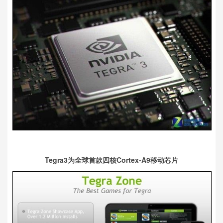
Tegra3为全球首款四核Cortex-A9移动芯片