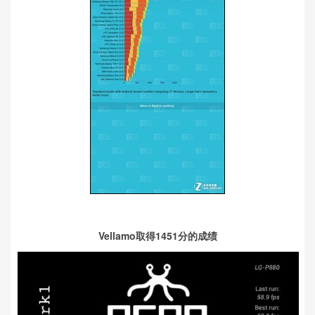
Vellamo取得1451分的成绩