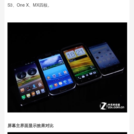
S3、
One X
、MX四核。
屏幕主界面显示效果对比