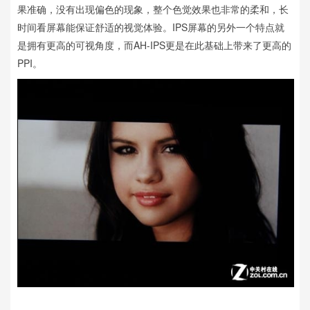
果准确，没有出现偏色的现象，整个色觉效果也非常的柔和，长
时间看屏幕能保证舒适的视觉体验。IPS屏幕的另外一个特点就
是拥有更高的可视角度，而AH-IPS更是在此基础上带来了更高的
PPI。