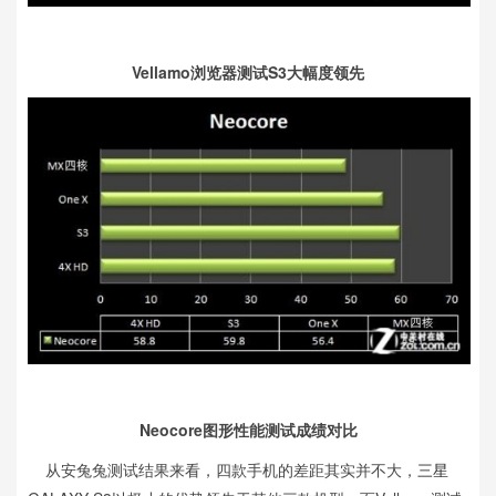
Vellamo浏览器测试S3大幅度领先
Neocore图形性能测试成绩对比
从安兔兔测试结果来看，四款手机的差距其实并不大，
三星