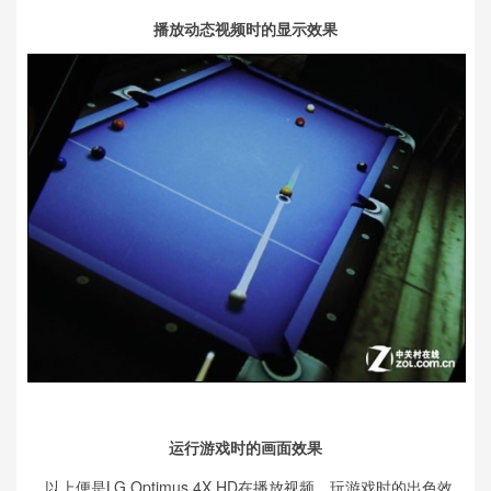
播放动态视频时的显示效果
运行游戏时的画面效果
以上便是LG Optimus 4X HD在播放视频、玩游戏时的出色效