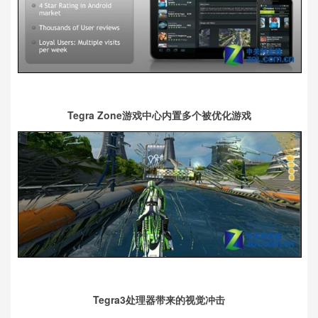
Tegra Zone游戏中心内置多个被优化游戏
Tegra3处理器带来的视觉冲击