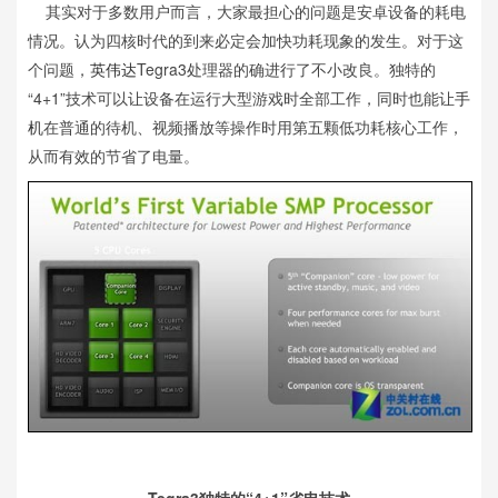
其实对于多数用户而言，大家最担心的问题是安卓设备的耗电
情况。认为四核时代的到来必定会加快功耗现象的发生。对于这
个问题，
英伟达
Tegra3处理器的确进行了不小改良。独特的
“4+1”技术可以让设备在运行大型游戏时全部工作，同时也能让
手
机
在普通的待机、视频播放等操作时用第五颗低功耗核心工作，
从而有效的节省了电量。