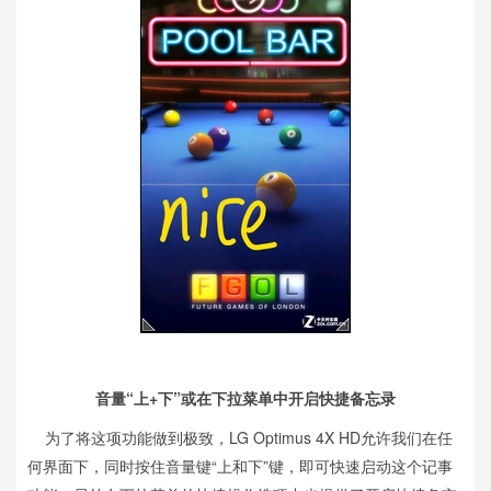
音量“上+下”或在下拉菜单中开启快捷备忘录
为了将这项功能做到极致，LG Optimus 4X HD允许我们在任
何界面下，同时按住音量键“上和下”键，即可快速启动这个记事