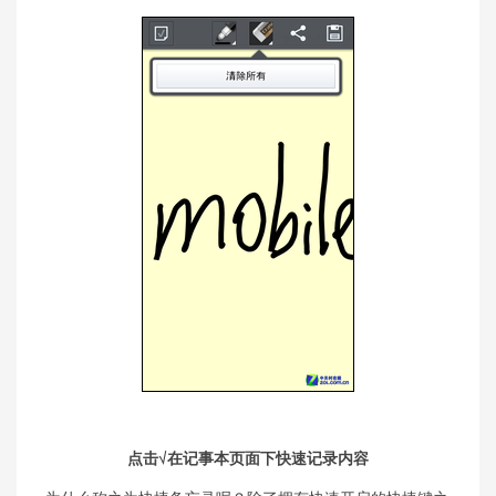
点击√在记事本页面下快速记录内容