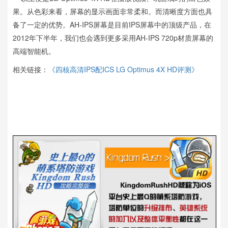
果。从色彩来看，屏幕的显示画面非常柔和。而清晰度方面也具
备了一定的优势。AH-IPS屏幕是目前IPS屏幕中的顶级产品，在
2012年下半年，我们也会遇到更多采用AH-IPS 720p材质屏幕的
高端智能机。
相关链接：
《四核高清IPS配ICS LG Optimus 4X HD评测》