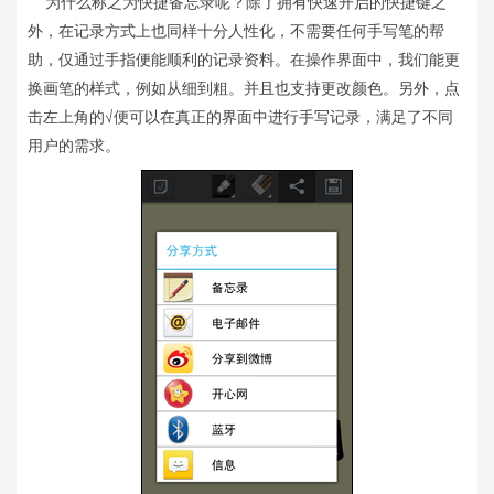
为什么称之为快捷备忘录呢？除了拥有快速开启的快捷键之
外，在记录方式上也同样十分人性化，不需要任何手写笔的帮
助，仅通过手指便能顺利的记录资料。在操作界面中，我们能更
换画笔的样式，例如从细到粗。并且也支持更改颜色。另外，点
击左上角的√便可以在真正的界面中进行手写记录，满足了不同
用户的需求。