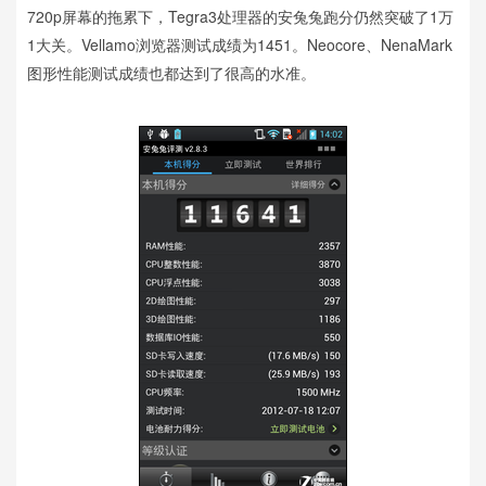
720p屏幕的拖累下，Tegra3处理器的安兔兔跑分仍然突破了1万
1大关。Vellamo浏览器测试成绩为1451。Neocore、NenaMark
图形性能测试成绩也都达到了很高的水准。