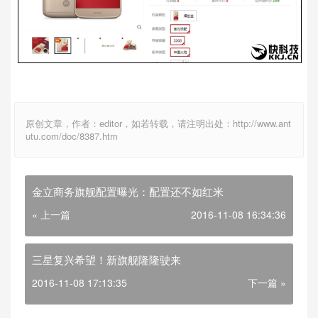
原创文章，作者：editor，如若转载，请注明出处：http://www.ant
utu.com/doc/8387.htm
金立商务旗舰配置曝光：配置还不如红米
« 上一篇
2016-11-08 16:34:36
三星复兴希望！新旗舰隆隆驶来
2016-11-08 17:13:35
下一篇 »