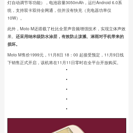
灯自动调节等功能），电池容量3050mAh，运行Android 6.0系
统，支持双卡双待全网通，但并没有快充（充电器功率仅
10W）。
此外，Moto M还搭载了杜比全景声音频增强技术，实现立体声效
果。
还采用纳米级防水涂层，有效防止泼溅、淋雨对手机带来的
损坏。
Moto M售价1999元，11月8日 18：00 起接受预定，11月9日线
下销售正式开启，该机将在11月11日零时在全平台开放购买。