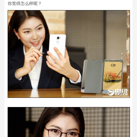
你觉得怎么样呢？