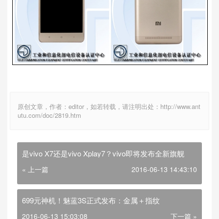
原创文章，作者：editor，如若转载，请注明出处：http://www.ant
utu.com/doc/2819.htm
是vivo X7还是vivo Xplay7？vivo即将发布全新旗舰
« 上一篇
2016-06-13 14:43:10
699元神机！魅蓝3S正式发布：金属＋指纹
2016-06-13 15:03:08
下一篇 »