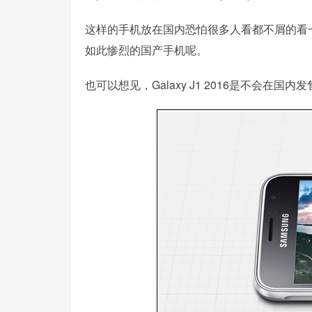
这样的手机放在国内恐怕很多人看都不屑的看
如此惨烈的国产手机呢。
也可以想见，Galaxy J1 2016是不会在国内发