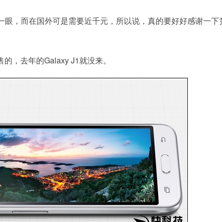
一眼，而在国外可是需要近千元，所以说，真的要好好感谢一下
售的，去年的Galaxy J1就没来。